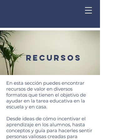
recursos
En esta sección puedes encontrar
recursos de valor en diversos
formatos que tienen el objetivo de
ayudar en la tarea educativa en la
escuela y en casa.
Desde ideas de cómo incentivar el
aprendizaje en los alumnos, hasta
conceptos y guía para hacerles sentir
personas valiosas creadas para