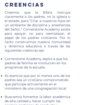
Creencias
Creemos que la Biblia instruye
claramente a los padres, no la iglesia o
el estado, para “Criar a nuestros hijos en
un ambiente de disciplina y enseñanzas
del Señor.” Cornerstone Academy existe
para apoyar, no para reemplazar, el
papel de los padres cristianos. Por lo
tanto construimos nuestra comunidad
y dinámica educativa a través de las
siguientes creencias eje:
Cornerstone Academy aspira a que los
padres de familia se involucren en los
programas de la escuela.
Es esencial que por lo menos uno de los
padres sea un cristiano comprometido
que participe activamente en el
ministerio de una congregación local.
Buscamos fomentar la labor académica
de alta calidad y hacer cumplir las