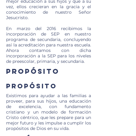
mejor educación a sus hijos y que a su
vez, ellos crecieran en la gracia y el
conocimiento de nuestro Señor
Jesucristo.
En marzo del 2016 recibimos la
incorporación de SEP en nuestro
programa de secundaria, concluyendo
así la acreditación para nuestra escuela.
Ahora contamos con dicha
incorporación a la SEP para los niveles
de preescolar, primaria, y secundaria.
Propósito
Propósito
Existimos para ayudar a las familias a
proveer, para sus hijos, una educación
de excelencia, con fundamento
cristiano y un modelo de formación
Cristo céntrico, que les prepare para un
mejor futuro y les impulse a cumplir los
propósitos de Dios en su vida.