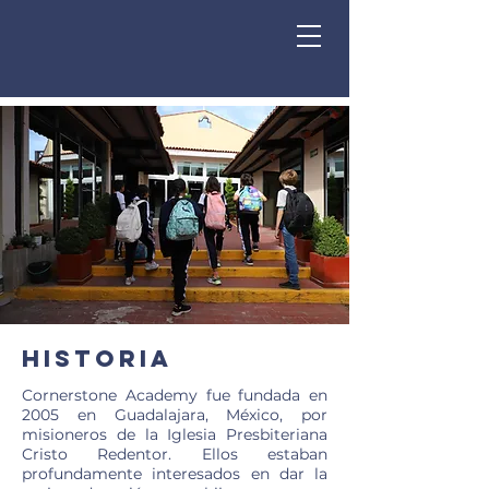
Historia
Cornerstone Academy fue fundada en
2005 en Guadalajara, México, por
misioneros de la Iglesia Presbiteriana
Cristo Redentor. Ellos estaban
profundamente interesados en dar la