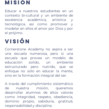
Misión
Educar a nuestros estudiantes en un
contexto bi-cultural y un ambiente de
excelencia académica, artística y
tecnológica, así como promover y
modelar en ellos el amor por Dios y por
el prójimo.
Visión
Cornerstone Academy no aspira a ser
una escuela numerosa, pero si una
escuela que provea un modelo de
educación solido, un ambiente
estructurado pero nutrido, que se
enfoque no sólo en educar la mente,
sino en la formación integral del ser.
A través del cumplimiento sistemático
de nuestra misión, queremos
desarrollar alumnos de altos valores
como
integridad, respeto, obediencia,
dominio propio, sabiduría, gratitud,
responsabilidad y disciplina.