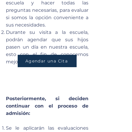
escuela y hacer todas las
preguntas necesarias, para evaluar
si somos la opción conveniente a
sus necesidades.
Durante su visita a la escuela,
podrán agendar que sus hijos
pasen un día en nuestra escuela,
esto con el fin de conocernos
Agendar una Cita
mejor.
Posteriormente, si deciden
continuar con el proceso de
admisión:
Se le aplicarán las evaluaciones