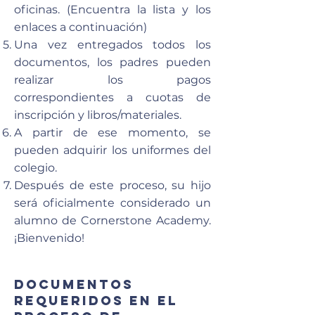
oficinas. (Encuentra la lista y los
enlaces a continuación)
Una vez entregados todos los
documentos, los padres pueden
realizar los pagos
correspondientes a cuotas de
inscripción y libros/materiales.
A partir de ese momento, se
pueden adquirir los uniformes del
colegio.
Después de este proceso, su hijo
será oficialmente considerado un
alumno de Cornerstone Academy.
¡Bienvenido!
Documentos
requeridos en el