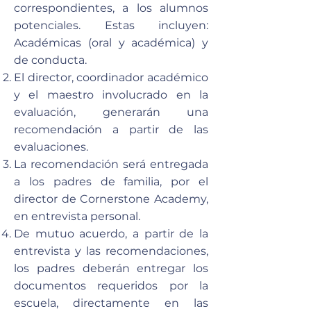
correspondientes, a los alumnos
potenciales. Estas incluyen:
Académicas (oral y académica) y
de conducta.
El director, coordinador académico
y el maestro involucrado en la
evaluación, generarán una
recomendación a partir de las
evaluaciones.
La recomendación será entregada
a los padres de familia, por el
director de Cornerstone Academy,
en entrevista personal.
De mutuo acuerdo, a partir de la
entrevista y las recomendaciones,
los padres deberán entregar los
documentos requeridos por la
escuela, directamente en las