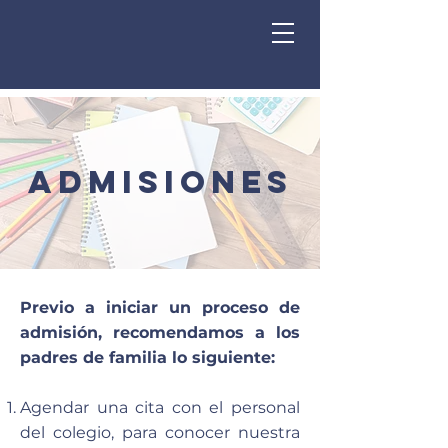
ADMISIONES
Previo a iniciar un proceso de
admisión, recomendamos a los
padres de familia lo siguiente:
Agendar una cita con el personal
del colegio, para conocer nuestra